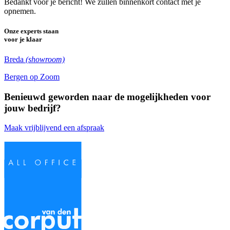
Bedankt voor je bericht! We zullen binnenkort contact met je
opnemen.
Onze experts staan
voor je klaar
Breda
(showroom)
Bergen op Zoom
Benieuwd geworden naar de mogelijkheden voor
jouw bedrijf?
Maak vrijblijvend een afspraak