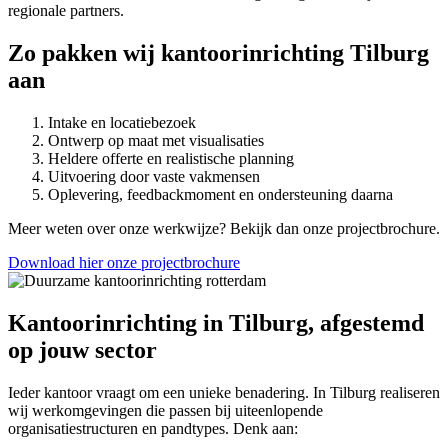
regionale partners.
Zo pakken wij kantoorinrichting Tilburg
aan
Intake en locatiebezoek
Ontwerp op maat met visualisaties
Heldere offerte en realistische planning
Uitvoering door vaste vakmensen
Oplevering, feedbackmoment en ondersteuning daarna
Meer weten over onze werkwijze? Bekijk dan onze projectbrochure.
Download hier onze projectbrochure
Kantoorinrichting in Tilburg, afgestemd
op jouw sector
Ieder kantoor vraagt om een unieke benadering. In Tilburg realiseren
wij werkomgevingen die passen bij uiteenlopende
organisatiestructuren en pandtypes. Denk aan: