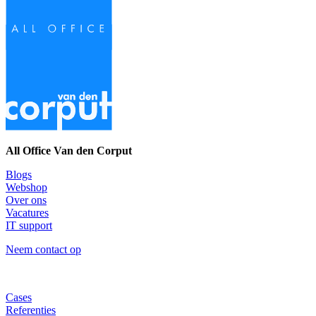
All Office Van den Corput
Blogs
Webshop
Over ons
Vacatures
IT support
Neem contact op
Cases
Referenties