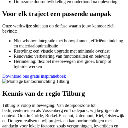
Duurzame doorontwikkeling en onderhoud na oplevering
Voor elk traject een passende aanpak
Onze werkwijze sluit aan op de fase waarin jouw kantoor zich
bevindt:
Nieuwbouw: integratie met bouwplannen, efficiënte indeling
en materiaaloptimalisatie
Restyling: een visuele upgrade met minimale overlast
Renovatie: verbetering van functionaliteit en beleving
Herindeling: flexibel meebewegen met groei, krimp of
hybride werken
Download ons gratis inspiratieboek
Kennis van de regio Tilburg
Tilburg is volop in beweging. Van de Spoorzone tot
bedrijventerreinen als Vossenberg en Tradepark, wij begrijpen de
context. Ook in Goirle, Berkel-Enschot, Udenhout, Riel, Oisterwijk
en Dongen realiseren wij project- en kantoorinrichtingen met
aandacht voor lokale factoren zoals vergunningen, levertijden en