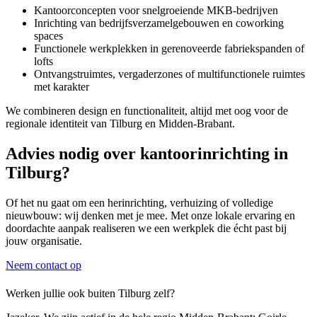
Kantoorconcepten voor snelgroeiende MKB-bedrijven
Inrichting van bedrijfsverzamelgebouwen en coworking
spaces
Functionele werkplekken in gerenoveerde fabriekspanden of
lofts
Ontvangstruimtes, vergaderzones of multifunctionele ruimtes
met karakter
We combineren design en functionaliteit, altijd met oog voor de
regionale identiteit van Tilburg en Midden-Brabant.
Advies nodig over kantoorinrichting in
Tilburg?
Of het nu gaat om een herinrichting, verhuizing of volledige
nieuwbouw: wij denken met je mee. Met onze lokale ervaring en
doordachte aanpak realiseren we een werkplek die écht past bij
jouw organisatie.
Neem contact op
Werken jullie ook buiten Tilburg zelf?